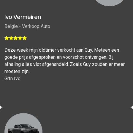
Ivo Vermeiren
België - Verkoop Auto
Deze week mijn oldtimer verkocht aan Guy. Meteen een
goede prijs afgesproken en voorschot ontvangen. Bij
afhaling alles vlot afgehandeld. Zoals Guy zouden er meer
moeten zijn.
Grtn Ivo