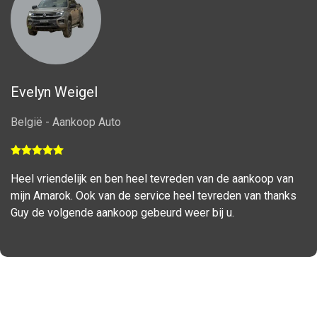
Evelyn Weigel
België - Aankoop Auto
Heel vriendelijk en ben heel tevreden van de aankoop van
mijn Amarok. Ook van de service heel tevreden van thanks
Guy de volgende aankoop gebeurd weer bij u.