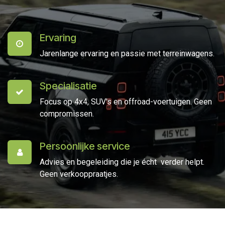
Ervaring
Jarenlange ervaring en passie met terreinwagens.
Specialisatie
Focus op 4x4, SUV's en offroad-voertuigen. Geen
compromissen.
Persoonlijke service
Advies en begeleiding die je écht verder helpt.
Geen verkooppraatjes.