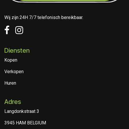
Wij zijn 24H 7/7 telefonisch bereikbaar.
Diensten
Kopen
Verkopen
Huren
Adres
Langdonkstraat 3
3945 HAM BELGIUM