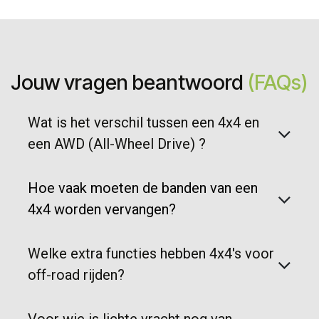
Jouw vragen beantwoord
(FAQs)
Wat is het verschil tussen een 4x4 en
een AWD (All-Wheel Drive) ?
Hoe vaak moeten de banden van een
4x4 worden vervangen?
Welke extra functies hebben 4x4's voor
off-road rijden?