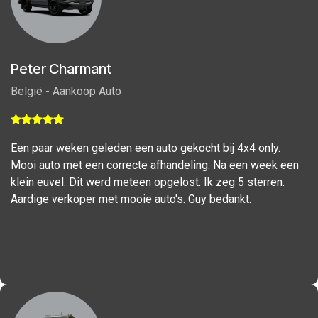
Peter Charmant
België - Aankoop Auto
Een paar weken geleden een auto gekocht bij 4x4 only.
Mooi auto met een correcte afhandeling. Na een week een
klein euvel. Dit werd meteen opgelost. Ik zeg 5 sterren.
Aardige verkoper met mooie auto's. Guy bedankt.