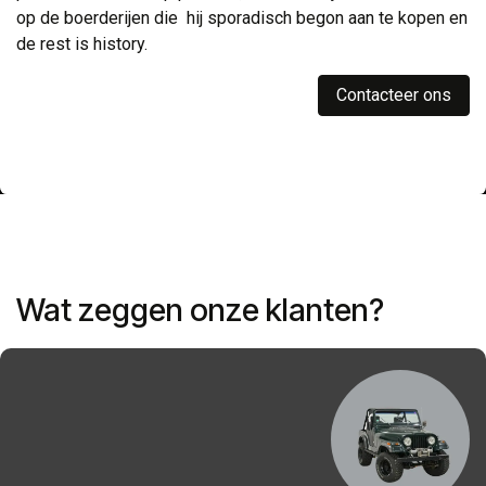
op de boerderijen die hij sporadisch begon aan te kopen en
de rest is history.
Contacteer ons
Wat zeggen onze klanten?