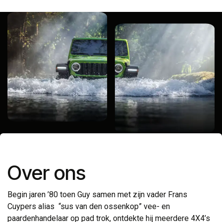
Over ons
Begin jaren ’80 toen Guy samen met zijn vader Frans
Cuypers alias “sus van den ossenkop” vee- en
paardenhandelaar op pad trok, ontdekte hij meerdere 4X4’s